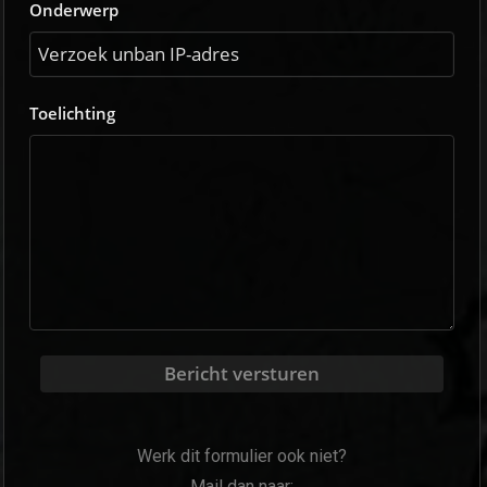
Onderwerp
Toelichting
Bericht versturen
Werk dit formulier ook niet?
Mail dan naar: