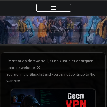
🚨 GEEN TOEGANG ‼️
Je staat op de zwarte lijst en kunt niet doorgaan
naar de website. ❌
You are in the Blacklist and you cannot continue to the
website.