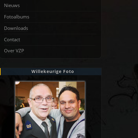
Nieuws
Fotoalbums
Downloads
Contact
Over VZP
Willekeurige Foto