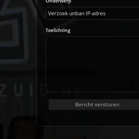
Onderwerp
Toelichting
Bericht versturen