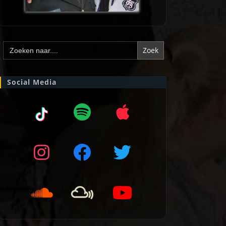
Zoek
naar:
Social Media