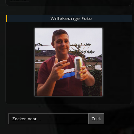
Willekeurige Foto
Zoek
naar: