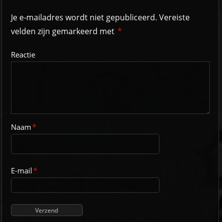
Je e-mailadres wordt niet gepubliceerd.
Vereiste
velden zijn gemarkeerd met
*
Reactie
Naam
*
E-mail
*