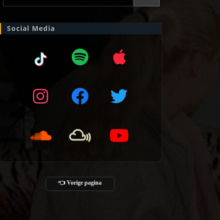
Social Media
👈 Vorige pagina