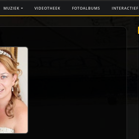
MUZIEK
VIDEOTHEEK
FOTOALBUMS
INTERACTIE