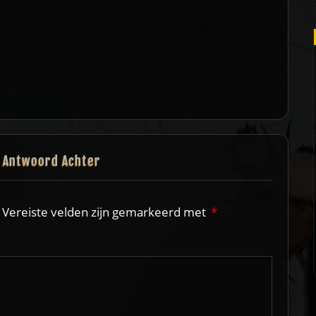
n Antwoord Achter
Vereiste velden zijn gemarkeerd met
*