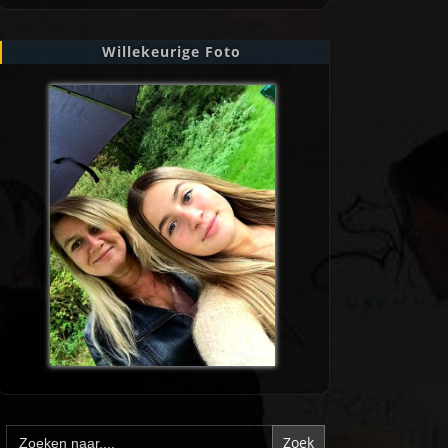
Willekeurige Foto
Zoek
naar: