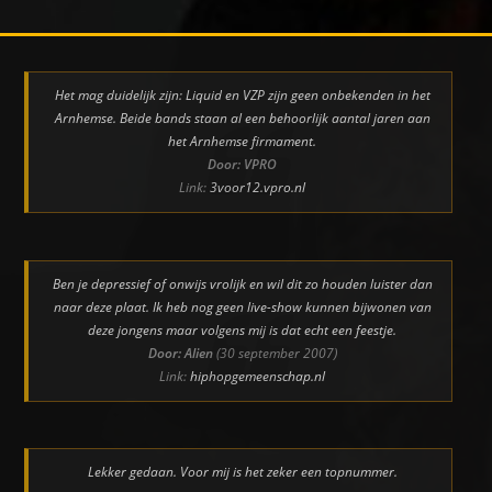
Het mag duidelijk zijn: Liquid en VZP zijn geen onbekenden in het
Arnhemse. Beide bands staan al een behoorlijk aantal jaren aan
het Arnhemse firmament.
Door: VPRO
Link:
3voor12.vpro.nl
Ben je depressief of onwijs vrolijk en wil dit zo houden luister dan
naar deze plaat. Ik heb nog geen live-show kunnen bijwonen van
deze jongens maar volgens mij is dat echt een feestje.
Door: Alien
(30 september 2007)
Link:
hiphopgemeenschap.nl
Lekker gedaan. Voor mij is het zeker een topnummer.