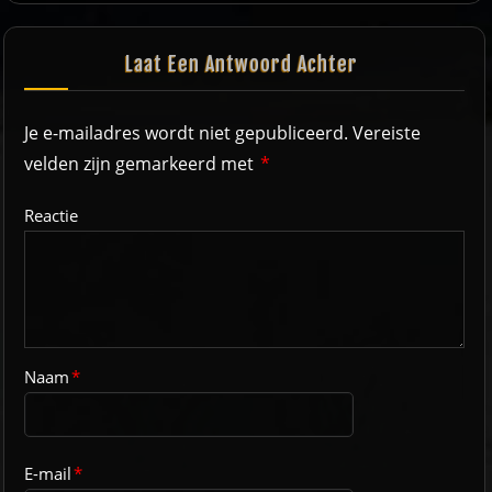
Laat Een Antwoord Achter
Je e-mailadres wordt niet gepubliceerd.
Vereiste
velden zijn gemarkeerd met
*
Reactie
Naam
*
E-mail
*