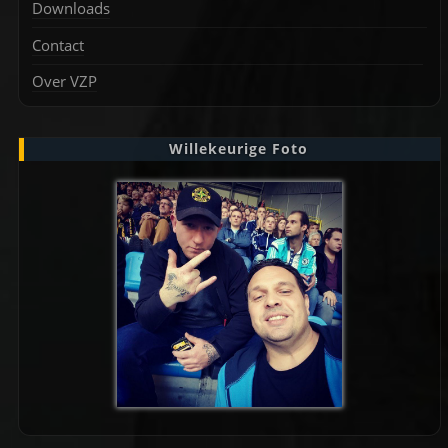
Downloads
Contact
Over VZP
Willekeurige Foto