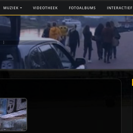
MUZIEK
VIDEOTHEEK
FOTOALBUMS
INTERACTIE
 ]