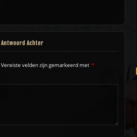
n Antwoord Achter
Vereiste velden zijn gemarkeerd met
*