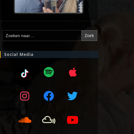
Zoek
naar:
Social Media