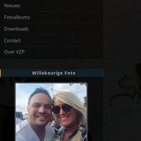
Nieuws
Fotoalbums
Downloads
Contact
Over VZP
Willekeurige Foto