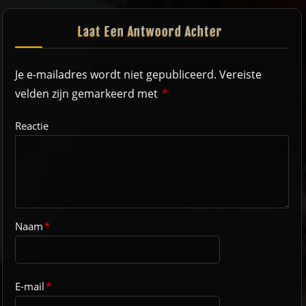
Laat Een Antwoord Achter
Je e-mailadres wordt niet gepubliceerd.
Vereiste
velden zijn gemarkeerd met
*
Reactie
Naam
*
E-mail
*