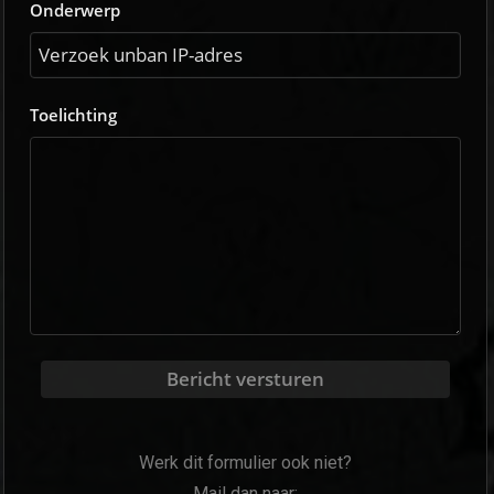
Onderwerp
Toelichting
Bericht versturen
Werk dit formulier ook niet?
Mail dan naar: