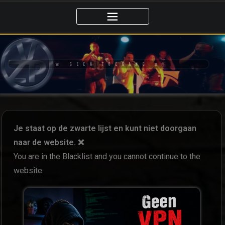
🚨 GEEN TOEGANG ‼️
Je staat op de zwarte lijst en kunt niet doorgaan
naar de website. ❌
You are in the Blacklist and you cannot continue to the
website.