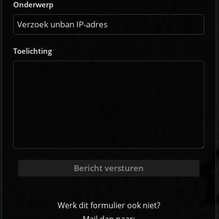
Onderwerp
Toelichting
Bericht versturen
Werk dit formulier ook niet?