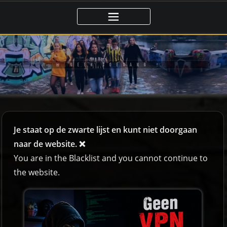
🚨 GEEN TOEGANG ‼️
Je staat op de zwarte lijst en kunt niet doorgaan
naar de website. ❌
You are in the Blacklist and you cannot continue to
the website.