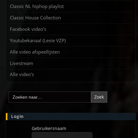
Classic NL hiphop playlist
Classic House Collection
Facebook video’s
Youtubekanaal (Lexie VZP)
Alle video afspeellijsten
Livestream
Alle video’s
Zoek
naar:
Login
Gebruikersnaam