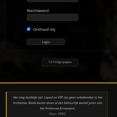
Wachtwoord
Onthoud mij
👈 Vorige pagina
Het mag duidelijk zijn: Liquid en VZP zijn geen onbekenden in het
Arnhemse. Beide bands staan al een behoorlijk aantal jaren aan
het Arnhemse firmament.
Door: VPRO