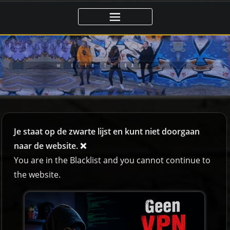
🚨 GEEN TOEGANG ‼️
Je staat op de zwarte lijst en kunt niet doorgaan
naar de website. ❌
You are in the Blacklist and you cannot continue to
the website.