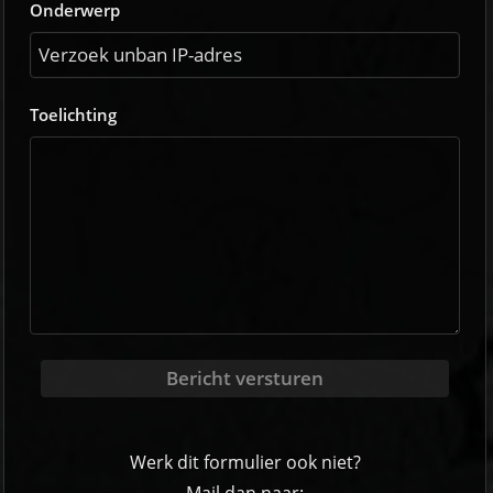
Onderwerp
Toelichting
Bericht versturen
Werk dit formulier ook niet?