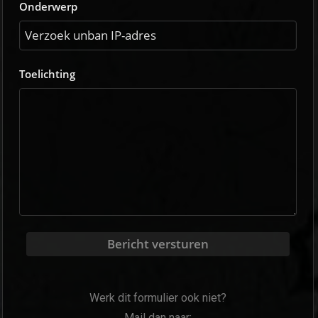
Onderwerp
Toelichting
Bericht versturen
Werk dit formulier ook niet?
Mail dan naar: