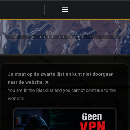
🚨 GEEN TOEGANG ‼️
Je staat op de zwarte lijst en kunt niet doorgaan
naar de website. ❌
You are in the Blacklist and you cannot continue to the
website.