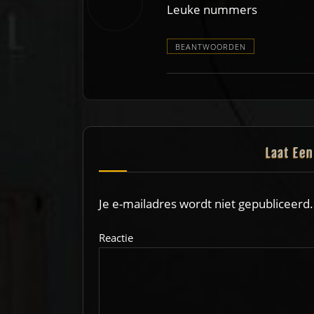
Leuke nummers
BEANTWOORDEN
Laat Ee
Je e-mailadres wordt niet gepubliceerd.
Reactie