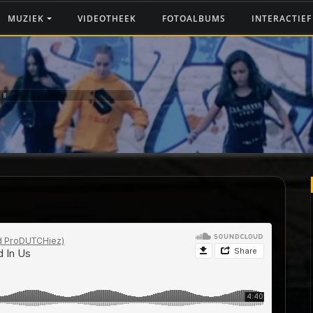
MUZIEK
VIDEOTHEEK
FOTOALBUMS
INTERACTIE
ON