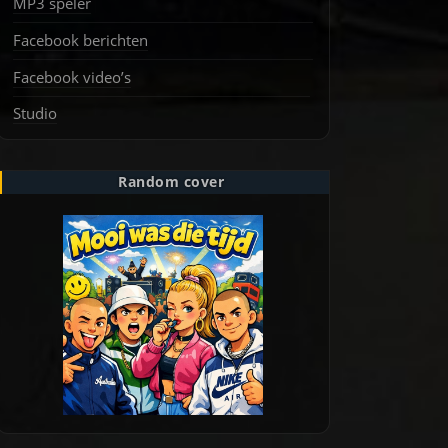
MP3 speler
Facebook berichten
Facebook video’s
Studio
Random cover