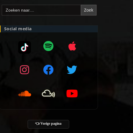
Zoek
naar:
Social media
👈 Vorige pagina