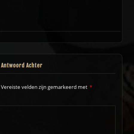
n Antwoord Achter
Vereiste velden zijn gemarkeerd met
*