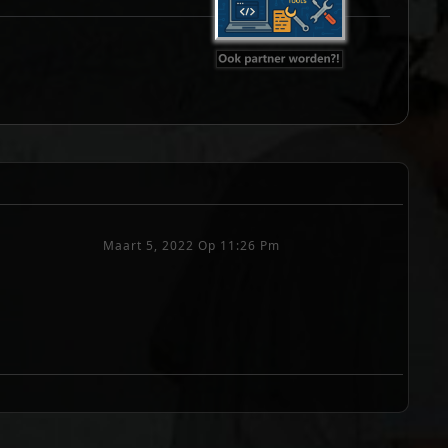
Maart 5, 2022 Op 11:26 Pm