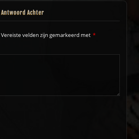
n Antwoord Achter
Vereiste velden zijn gemarkeerd met
*