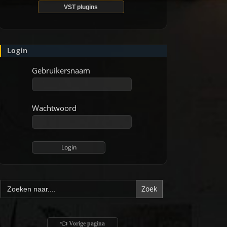
VST plugins
Login
Gebruikersnaam
Wachtwoord
Zoek
naar:
👈 Vorige pagina