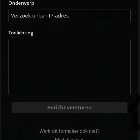
Onderwerp
Toelichting
Bericht versturen
Werk dit formulier ook niet?
Mail dan naar: