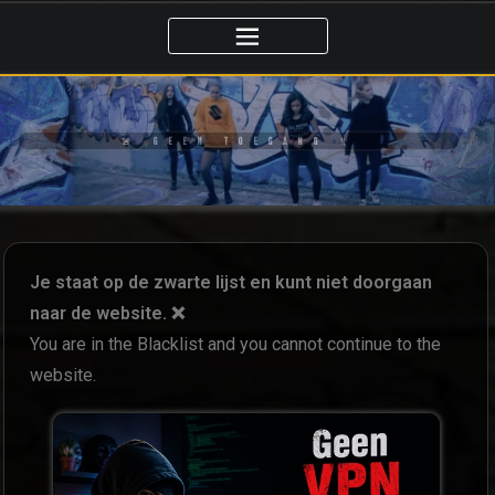
🚨 GEEN TOEGANG ‼️
Je staat op de zwarte lijst en kunt niet doorgaan
naar de website. ❌
You are in the Blacklist and you cannot continue to the
website.