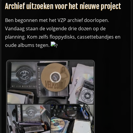
Archief uitzoeken voor het nieuwe project
Ben begonnen met het VZP archief doorlopen.
Vandaag staan de volgende drie dozen op de
planning. Kom zelfs floppydisks, cassettebandjes en
oude albums tegen.