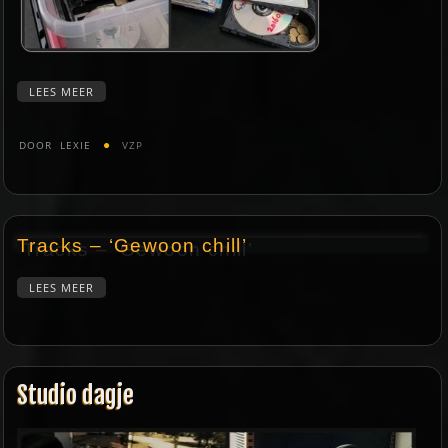
LEES MEER
DOOR
LEXIE
VZP
Tracks – ‘Gewoon chill’
LEES MEER
Studio dagje