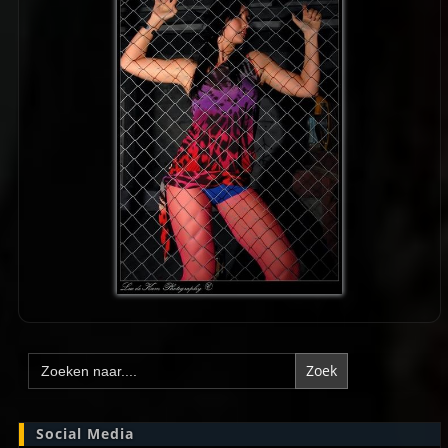
Zoek
naar:
Social Media