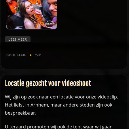
LEES MEER
DOOR
LEXIE
VZP
Locatie gezocht voor videoshoot
Wij zijn op zoek naar een locatie voor onze videoclip.
Het liefst in Arnhem, maar andere steden zijn ook
bespreekbaar.
Uiteraard promoten wij ook de tent waar wij gaan