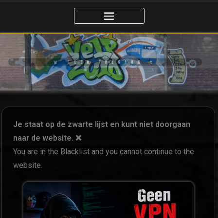
🚨 GEEN TOEGANG ‼️
Je staat op de zwarte lijst en kunt niet doorgaan
naar de website. ❌
You are in the Blacklist and you cannot continue to the
website.