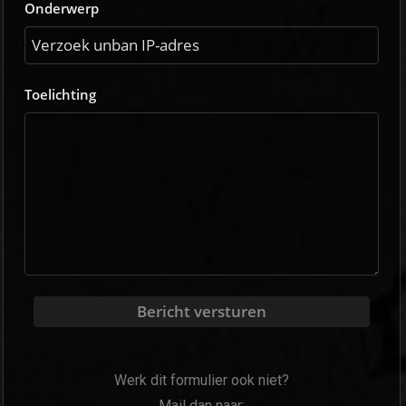
Onderwerp
Toelichting
Bericht versturen
Werk dit formulier ook niet?
Mail dan naar: