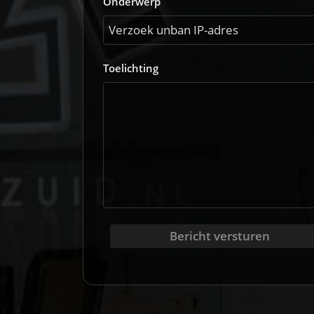
Onderwerp
Toelichting
Bericht versturen