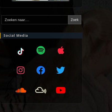
Zoek
naar:
Social Media