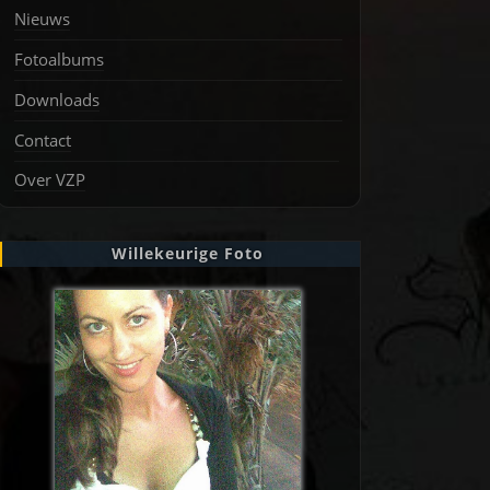
Nieuws
Fotoalbums
Downloads
Contact
Over VZP
Willekeurige Foto