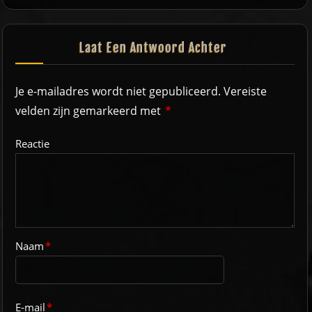
Laat Een Antwoord Achter
Je e-mailadres wordt niet gepubliceerd.
Vereiste
velden zijn gemarkeerd met
*
Reactie
Naam
*
E-mail
*