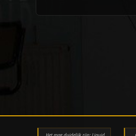
Het mag duidelijk zijn: Liquid